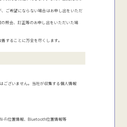
が、ご希望にならない場合はお申し出をいただ
報の照会、訂正等のお申し出をいただいた場
改善することに万全を尽くします。
はございません。当社が収集する個人情報
位置情報、Bluetooth位置情報等