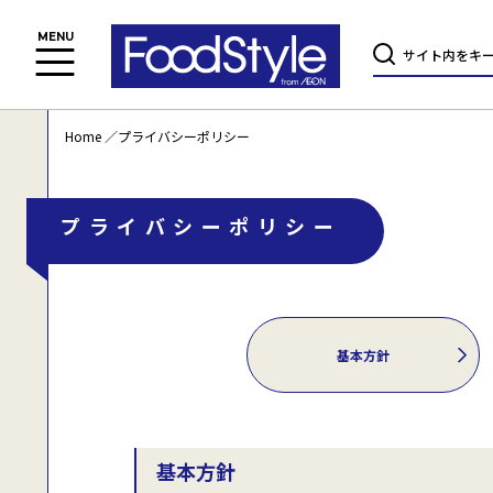
Home
プライバシーポリシー
プライバシーポリシー
基本方針
基本方針