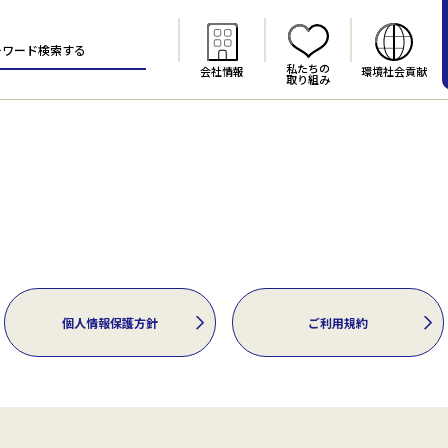
私たちの
会社情報
環境社会貢献
取り組み
個人情報保護方針
ご利用規約