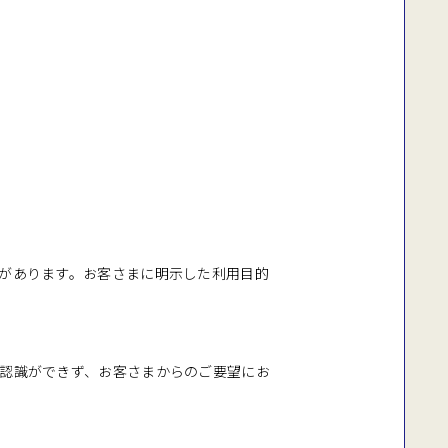
があります。お客さまに明示した利用目的
認識ができず、お客さまからのご要望にお