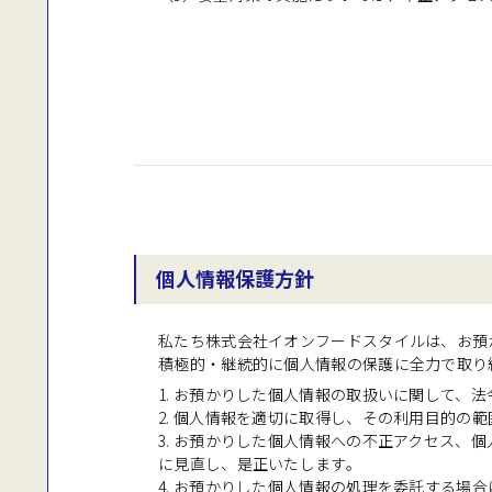
個人情報保護方針
私たち株式会社イオンフードスタイルは、お預
積極的・継続的に個人情報の保護に全力で取り
1. お預かりした個人情報の取扱いに関して、
2. 個人情報を適切に取得し、その利用目的の
3. お預かりした個人情報への不正アクセス
に見直し、是正いたします。
4. お預かりした個人情報の処理を委託する