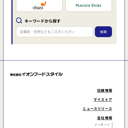
キーワードから探す
検索
店舗情報
マイストア
ニュースリリース
会社情報
メッセージ