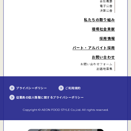
会社概要
電子公告
決算公告
私たちの取り組み
環境社会貢献
採用情報
パート・アルバイト
採用
お問い合わせ
お問い合わせフォーム
出店地募集
プライバシーポリシー
ご利用規約
従業員の個人情報に関するプライバシーポリシー
Copyright © AEON FOOD STYLE Co.,Ltd. All rights reserved.