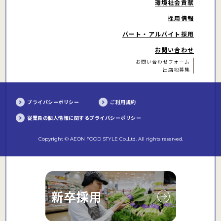
環境社会貢献
採用情報
パート・アルバイト
採用
お問い合わせ
お問い合わせフォーム
出店地募集
プライバシーポリシー
ご利用規約
従業員の個人情報に関するプライバシーポリシー
Copyright © AEON FOOD STYLE Co.,Ltd. All rights reserved.
新卒採用