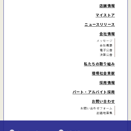
店舗情報
マイストア
ニュースリリース
会社情報
メッセージ
会社概要
電子公告
決算公告
私たちの取り組み
環境社会貢献
採用情報
パート・アルバイト
採用
お問い合わせ
お問い合わせフォーム
出店地募集