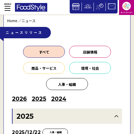
Home
ニュース
ニュースリリース
すべて
店舗情報
商品・サービス
環境・社会
人事・組織
2026
2025
2024
2025
2025/12/22
人事・組織