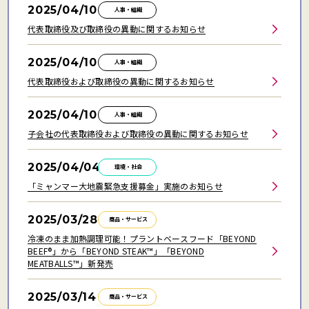
2025/04/10
人事・組織
代表取締役及び取締役の異動に関するお知らせ
2025/04/10
人事・組織
代表取締役および取締役の異動に関するお知らせ
2025/04/10
人事・組織
子会社の代表取締役および取締役の異動に関するお知らせ
2025/04/04
環境・社会
「ミャンマー大地震緊急支援募金」実施のお知らせ
2025/03/28
商品・サービス
冷凍のまま加熱調理可能！プラントベースフード「BEYOND
BEEF®」から「BEYOND STEAK™」「BEYOND
MEATBALLS™」新発売
2025/03/14
商品・サービス