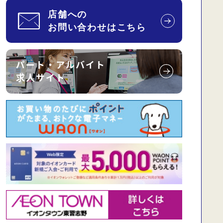
パート・アルバイト
求人サイト