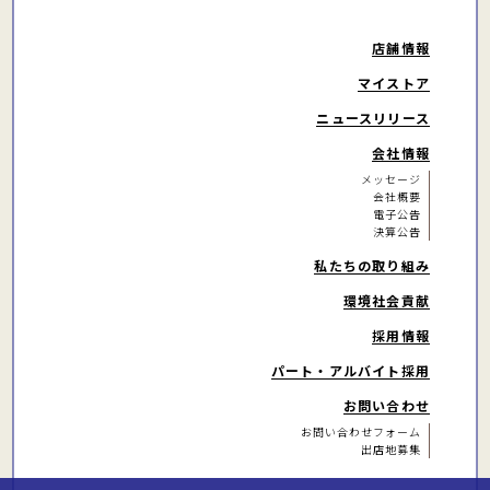
店舗情報
マイストア
ニュースリリース
会社情報
メッセージ
会社概要
電子公告
決算公告
私たちの取り組み
環境社会貢献
採用情報
パート・アルバイト
採用
お問い合わせ
お問い合わせフォーム
出店地募集