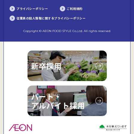
プライバシーポリシー
ご利用規約
従業員の個人情報に関するプライバシーポリシー
Copyright © AEON FOOD STYLE Co.,Ltd. All rights reserved.
新卒採用
パート・
アルバイト採用