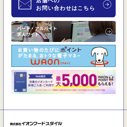
パート・アルバイト
求人サイト