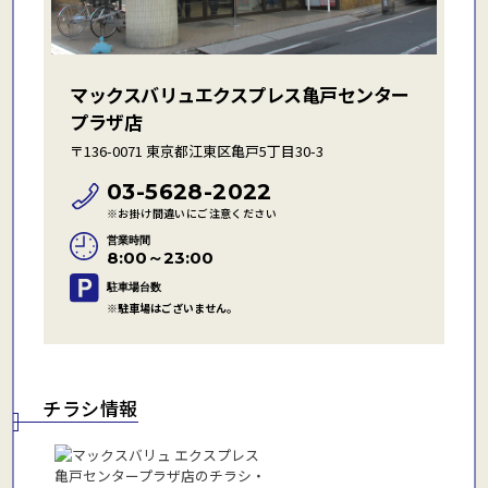
マックスバリュエクスプレス亀戸センター
プラザ店
〒136-0071 東京都江東区亀戸5丁目30-3
03-5628-2022
※お掛け間違いにご注意ください
営業時間
8:00～23:00
駐車場台数
※駐車場はございません。
チラシ情報