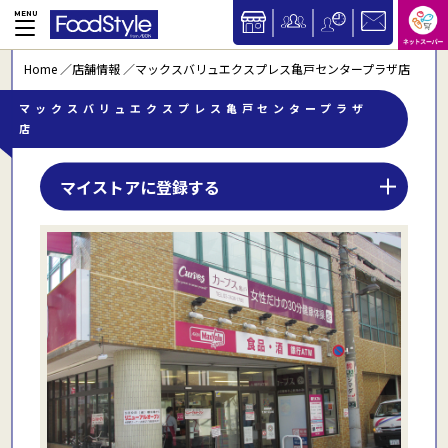
Home
店舗情報
マックスバリュエクスプレス亀戸センタープラザ店
マックスバリュエクスプレス亀戸センタープラザ
店
マイストアに登録する