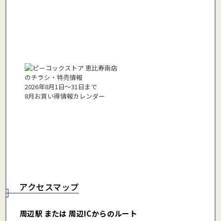
2026年8月1日〜31日まで
8月お買い得情報カレンダー
アクセスマップ
周辺駅 または 周辺ICからのルート