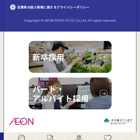
従業員の個人情報に関するプライバシーポリシー
Copyright © AEON FOOD STYLE Co.,Ltd. All rights reserved.
新卒採用
パート・
アルバイト採用