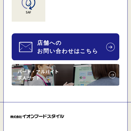
SAF
パート・アルバイト
求人サイト