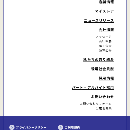
店舗情報
マイストア
ニュースリリース
会社情報
メッセージ
会社概要
電子公告
決算公告
私たちの取り組み
環境社会貢献
採用情報
パート・アルバイト
採用
お問い合わせ
お問い合わせフォーム
出店地募集
プライバシーポリシー
ご利用規約