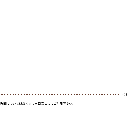
3分
と時間についてはあくまでも目安としてご利用下さい。