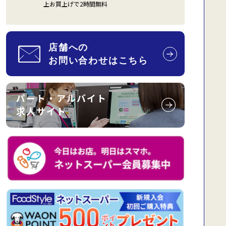
上お買上げで2時間無料
パート・アルバイト
求人サイト