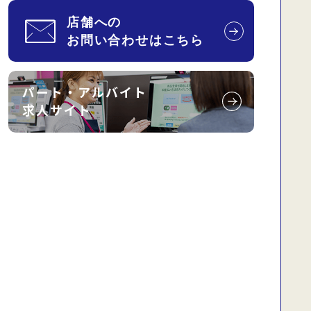
パート・アルバイト
求人サイト