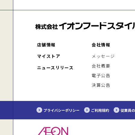
店舗情報
会社情報
マイストア
メッセージ
会社概要
ニュースリリース
電子公告
決算公告
プライバシーポリシー
ご利用規約
従業員の