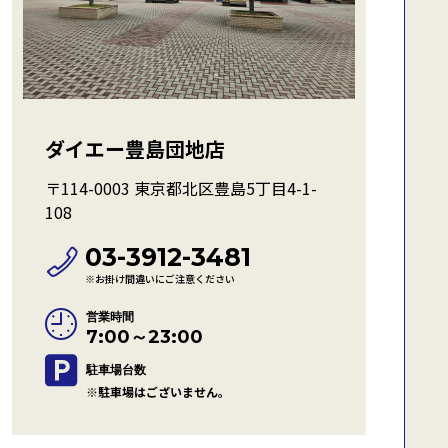
ダイエー豊島団地店
〒114-0003 東京都北区豊島5丁目4-1-
108
03-3912-3481
※お掛け間違いにご注意ください
営業時間
7:00～23:00
駐車場台数
※駐車場はございません。