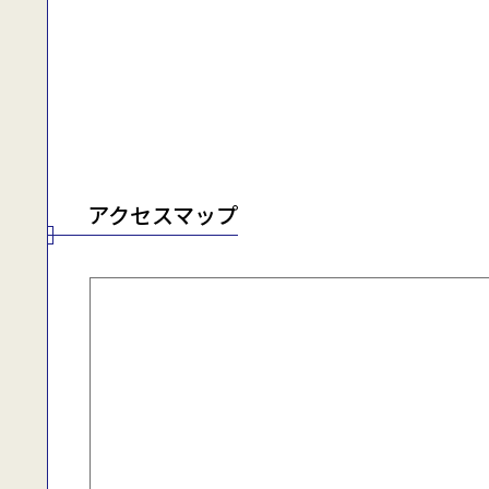
アクセスマップ