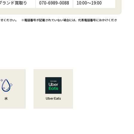
ブランド買取り
070-6989-0088
10:00～19:00
わせください。 ※電話番号が記載されていない場合には、代表電話番号におかけくださ
水
Uber Eats