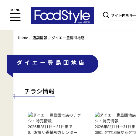
Home
店舗情報
ダイエー豊島団地店
ダイエー豊島団地店
チラシ情報
2026年8月1日〜31日まで
2026年8月1日〜31日
8月お買い得情報カレンダー
0801 夕方16時から夕市