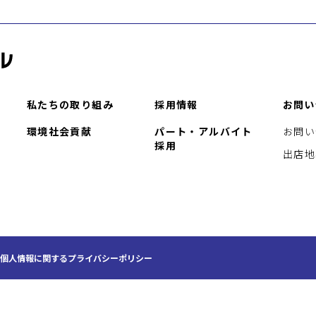
私たちの取り組み
採用情報
お問い
環境社会貢献
パート・アルバイト
お問い
採用
出店地
個人情報に関するプライバシーポリシー