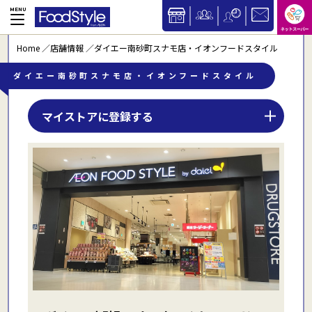
Home
店舗情報
ダイエー南砂町スナモ店・イオンフードスタイル
ダイエー南砂町スナモ店・イオンフードスタイル
マイストアに登録する