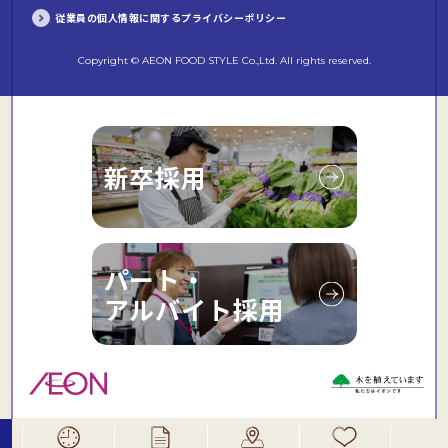
従業員の個人情報に関するプライバシーポリシー
Copyright © AEON FOOD STYLE Co.,Ltd. All rights reserved.
新卒採用
パート・
アルバイト採用