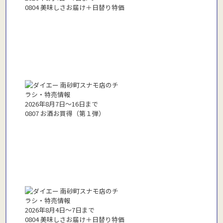
0804 美味しさお届け＋日替り特価
2026年8月7日〜16日まで
0807 お酒お買得（第１弾）
2026年8月4日〜7日まで
0804 美味しさお届け＋日替り特価