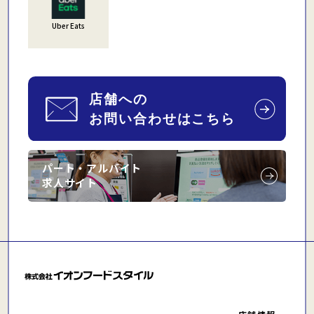
Uber Eats
パート・アルバイト
求人サイト