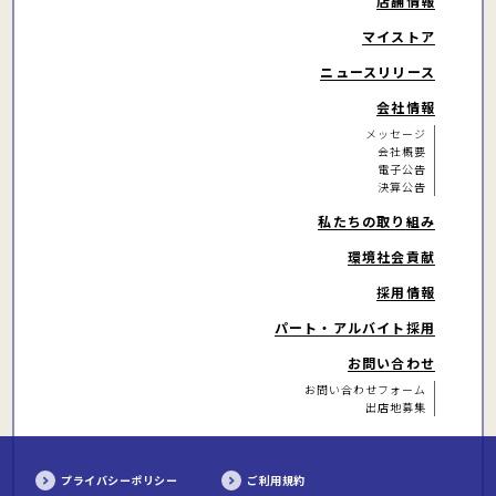
店舗情報
マイストア
ニュースリリース
会社情報
メッセージ
会社概要
電子公告
決算公告
私たちの取り組み
環境社会貢献
採用情報
パート・アルバイト
採用
お問い合わせ
お問い合わせフォーム
出店地募集
プライバシーポリシー
ご利用規約