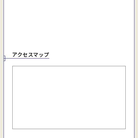
アクセスマップ